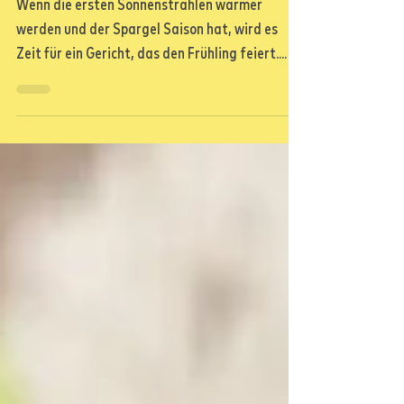
Erbsencreme
Wenn die ersten Sonnenstrahlen wärmer
werden und der Spargel Saison hat, wird es
Zeit für ein Gericht, das den Frühling feiert.
Dieser...