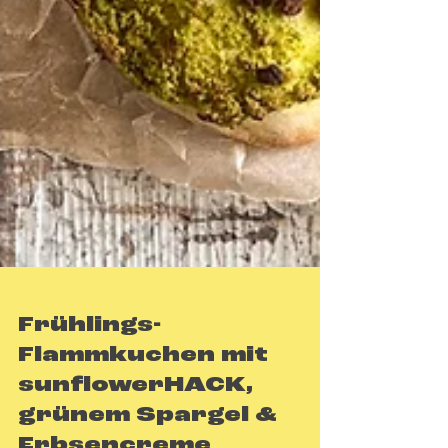
Frühlings-
Flammkuchen mit
sunflowerHACK,