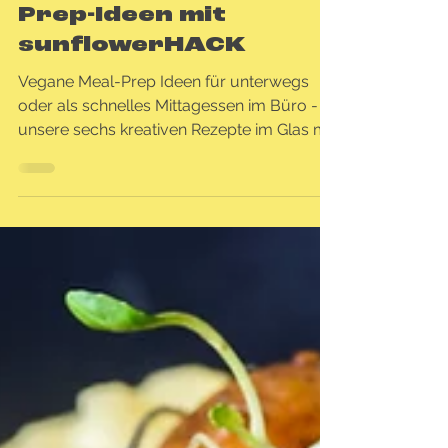
Leckere Meal-
Prep-Ideen mit
sunflowerHACK
Vegane Meal-Prep Ideen für unterwegs
oder als schnelles Mittagessen im Büro -
unsere sechs kreativen Rezepte im Glas mit
sunflowerHACK