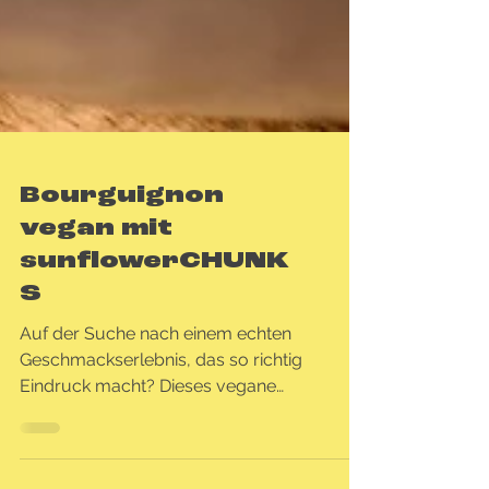
Bourguignon
vegan mit