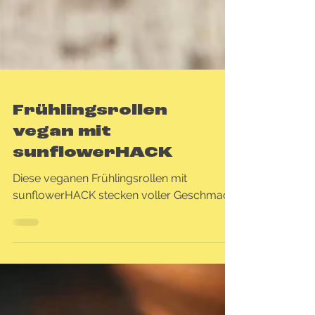
Frühlingsrollen
vegan mit
sunflowerHACK
Diese veganen Frühlingsrollen mit
sunflowerHACK stecken voller Geschmack