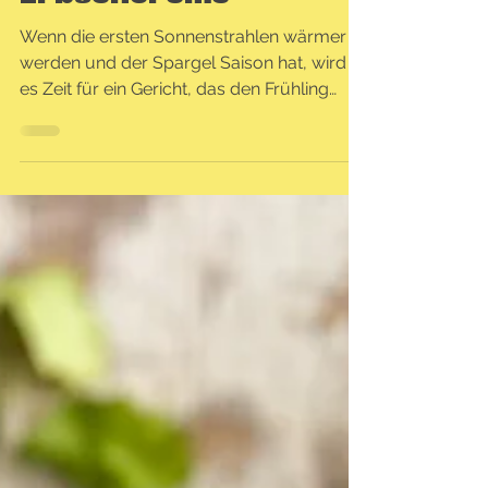
grünem Spargel &
Erbsencreme
Wenn die ersten Sonnenstrahlen wärmer
werden und der Spargel Saison hat, wird
es Zeit für ein Gericht, das den Frühling
feiert. Dieser...