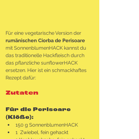
Für eine vegetarische Version der 
rumänischen Ciorba de Perisoare
mit SonnenblumenHACK kannst du 
das traditionelle Hackfleisch durch 
das pflanzliche sunflowerHACK 
ersetzen. Hier ist ein schmackhaftes 
Rezept dafür:
Zutaten
Für die Perisoare 
(Klöße):
150 g SonnenblumenHACK
1  Zwiebel, fein gehackt