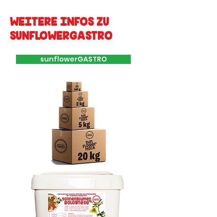
WEITERE INFOS ZU
SUNFLOWERGASTRO
sunflowerGASTRO