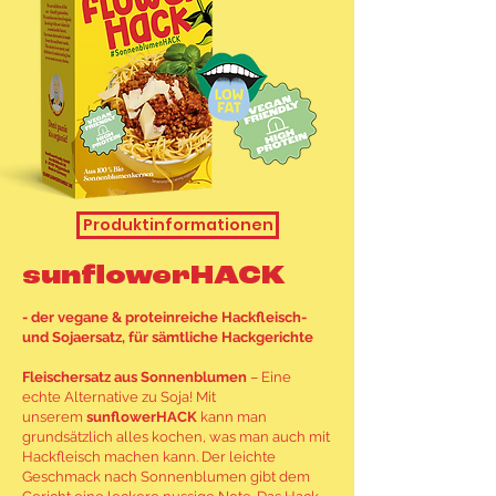
Produktinformationen
sunflowerHACK
- der vegane & proteinreiche Hackfleisch-
und Sojaersatz, für sämtliche Hackgerichte
Fleischersatz aus Sonnenblumen
– Eine
echte Alternative zu Soja! Mit
unserem
sunflowerHACK
kann man
grundsätzlich alles kochen, was man auch mit
Hackfleisch machen kann. Der leichte
Geschmack nach Sonnenblumen gibt dem