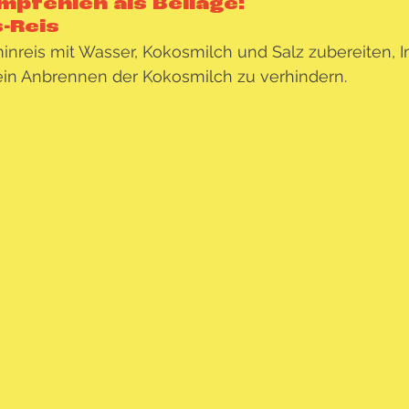
mpfehlen als Beilage: 
-Reis 
inreis mit Wasser, Kokosmilch und Salz zubereiten,
in Anbrennen der Kokosmilch zu verhindern.