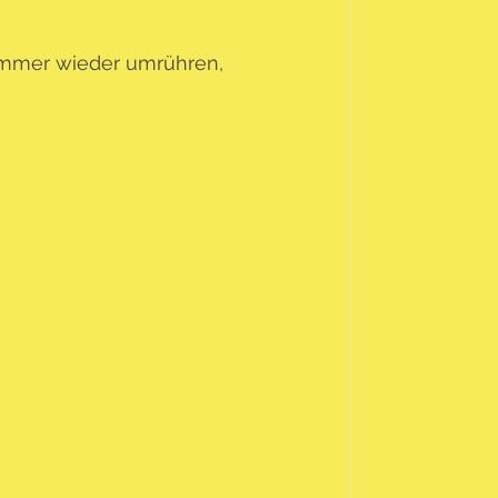
 Immer wieder umrühren, 