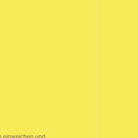
n einweichen und 