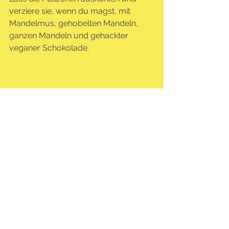
verziere sie, wenn du magst, mit 
Mandelmus, gehobelten Mandeln, 
ganzen Mandeln und gehackter 
veganer Schokolade.
Rezept und Foto: Melina Moonstone