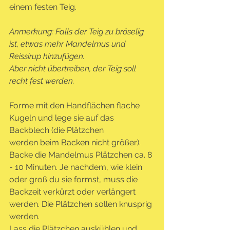
einem festen Teig.
Anmerkung: Falls der Teig zu bröselig 
ist, etwas mehr Mandelmus und 
Reissirup hinzufügen.
Aber nicht übertreiben, der Teig soll 
recht fest werden.
Forme mit den Handflächen flache 
Kugeln und lege sie auf das 
Backblech (die Plätzchen
werden beim Backen nicht größer). 
Backe die Mandelmus Plätzchen ca. 8 
- 10 Minuten. Je nachdem, wie klein 
oder groß du sie formst, muss die 
Backzeit verkürzt oder verlängert 
werden. Die Plätzchen sollen knusprig 
werden.
Lass die Plätzchen auskühlen und 