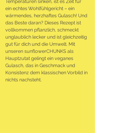
Temperaturen sinken, ist es Zeit für 
ein echtes Wohlfühlgericht – ein 
wärmendes, herzhaftes Gulasch! Und 
das Beste daran? Dieses Rezept ist 
vollkommen pflanzlich, schmeckt 
unglaublich lecker und ist gleichzeitig 
gut für dich und die Umwelt. Mit 
unseren sunflowerCHUNKS als 
Hauptzutat gelingt ein veganes 
Gulasch, das in Geschmack und 
Konsistenz dem klassischen Vorbild in 
nichts nachsteht.