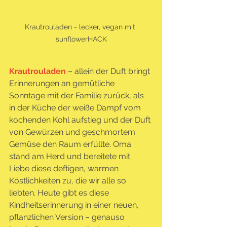
Krautrouladen - lecker, vegan mit 
sunflowerHACK
Krautrouladen
– allein der Duft bringt 
Erinnerungen an gemütliche 
Sonntage mit der Familie zurück, als 
in der Küche der weiße Dampf vom 
kochenden Kohl aufstieg und der Duft 
von Gewürzen und geschmortem 
Gemüse den Raum erfüllte. Oma 
stand am Herd und bereitete mit 
Liebe diese deftigen, warmen 
Köstlichkeiten zu, die wir alle so 
liebten. Heute gibt es diese 
Kindheitserinnerung in einer neuen, 
pflanzlichen Version – genauso 