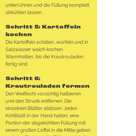
unterrühren und die Füllung komplett 
abkühlen lassen.
Schritt 5: Kartoffeln 
kochen
Die Kartoffeln schälen, würfeln und in 
Salzwasser weich kochen. 
Warmhalten, bis die Krautrouladen 
fertig sind.
Schritt 6: 
Krautrouladen formen
Den Weißkohl vorsichtig halbieren 
und den Strunk entfernen. Die 
einzelnen Blätter ablösen. Jedes 
Kohlblatt in der Hand halten, eine 
Portion der abgekühlten Füllung mit 
einem großen Löffel in die Mitte geben 