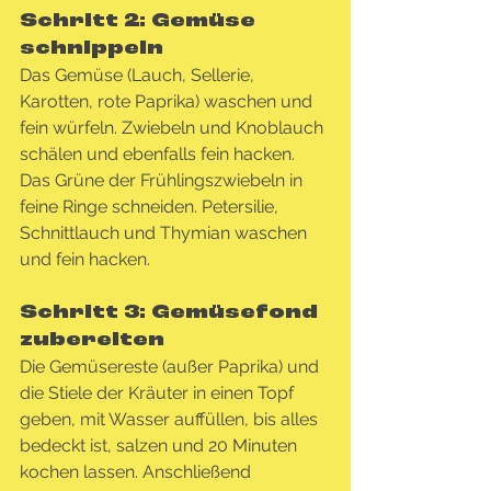
Schritt 2: Gemüse 
schnippeln
Das Gemüse (Lauch, Sellerie, 
Karotten, rote Paprika) waschen und 
fein würfeln. Zwiebeln und Knoblauch 
schälen und ebenfalls fein hacken. 
Das Grüne der Frühlingszwiebeln in 
feine Ringe schneiden. Petersilie, 
Schnittlauch und Thymian waschen 
und fein hacken.
Schritt 3: Gemüsefond 
zubereiten
Die Gemüsereste (außer Paprika) und 
die Stiele der Kräuter in einen Topf 
geben, mit Wasser auffüllen, bis alles 
bedeckt ist, salzen und 20 Minuten 
kochen lassen. Anschließend 