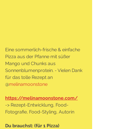
Eine sommerlich-frische & einfache 
Pizza aus der Pfanne mit süßer 
Mango und Chunks aus 
Sonnenblumenprotein. - Vielen Dank 
für das tolle Rezept an 
@
melinamoonstone
https://melinamoonstone.com/
-> Rezept-Entwicklung, Food-
Fotografie, Food-Styling, Autorin
Du brauchst: (für 1 Pizza)