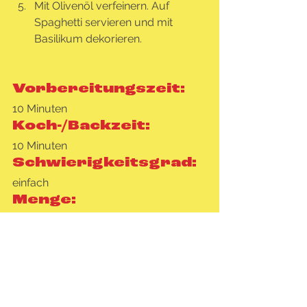
Mit Olivenöl verfeinern. Auf 
Spaghetti servieren und mit 
Basilikum dekorieren.
Vorbereitungszeit:
10 Minuten
Koch-/Backzeit:
10 Minuten
Schwierigkeitsgrad:
einfach
Menge:
3-4 Protionen