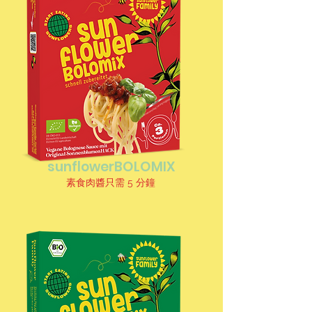
sunflowerBOLOMIX
素食肉醬只需 5 分鐘