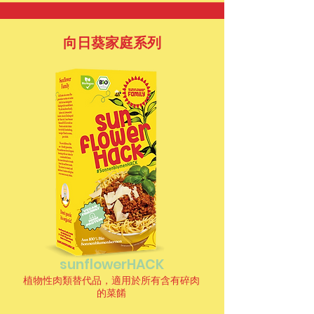
向日葵家庭系列
sunflowerHACK
植物性肉類替代品，適用於所有含有碎肉
的菜餚