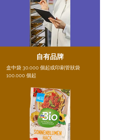
自有品牌
盒中袋 30.000 個起或印刷管狀袋
100.000 個起