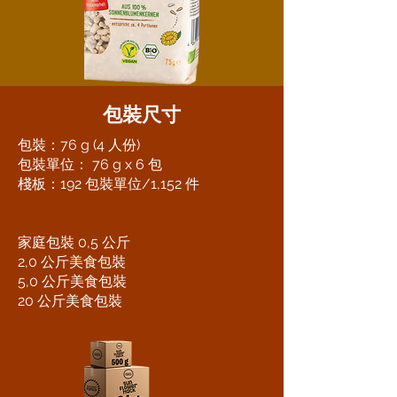
包裝尺寸
包裝：76 g (4 人份)
包裝單位： 76 g x 6 包
棧板：192 包裝單位/1,152 件
家庭包裝 0,5 公斤
2,0 公斤美食包裝
5,0 公斤美食包裝
20 公斤美食包裝