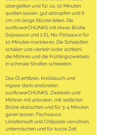
übergießen und für ca. 10 Minuten 
quellen lassen, gut abtropfen und 6 
cm cm lange Stücke teilen. Die 
sunflowerCHUNKS mit etwas Brühe 
Sojasauce und 2 EL No-Fishsauce für 
10 Minuten marinieren. Die Schalotten 
schälen und vierteln (oder achteln), 
die Möhren und die Frühlingszwiebeln 
in schmale Streifen schneiden.
Das Öl erhitzen, Knoblauch und 
Ingwer darin andünsten. 
sunflowerCHUNKS, Zwiebeln und 
Möhren mit anbraten, mit restlicher 
Brühe ablöschen und für 3-4 Minuten 
garen lassen. Fischsauce, 
Limettensaft und Chilipaste verrühren, 
untermischen und für kurze Zeit 