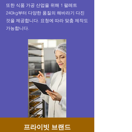
또한 식품 가공 산업을 위해 1 팔레트
240kg부터 다양한 품질의 해바라기 다진
것을 제공합니다. 요청에 따라 맞춤 제작도
가능합니다.
프라이빗 브랜드