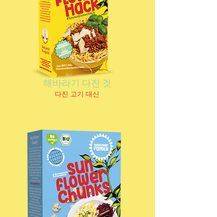
해바라기 다진 것
다진 고기 대신