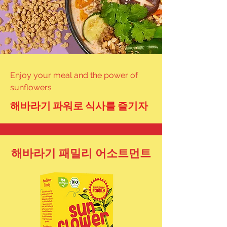
Enjoy your meal and the power of
sunflowers
해바라기 파워로 식사를 즐기자
해바라기 패밀리 어소트먼트