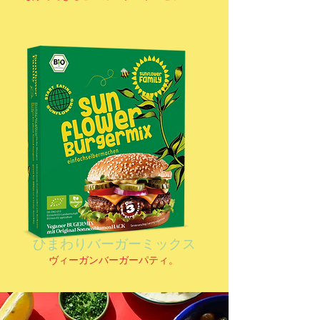
ひまわりバーガーミックス
ヴィーガンバーガーパティ。