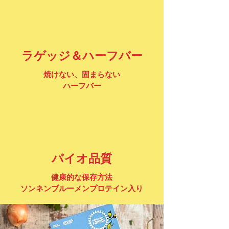
ラゲッジ＆ハーフバー
焼けない、固まらない
ハーフバー
バイオ品質
健康的な保存方法
ソンネンブルーメンプロテイン入り