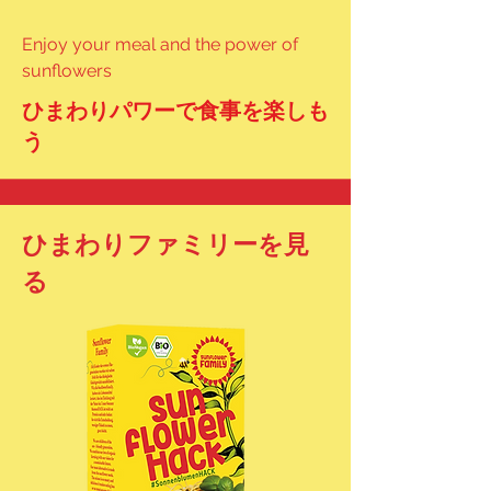
Enjoy your meal and the power of
sunflowers
ひまわりパワーで食事を楽しも
う
ひまわりファミリーを見
る