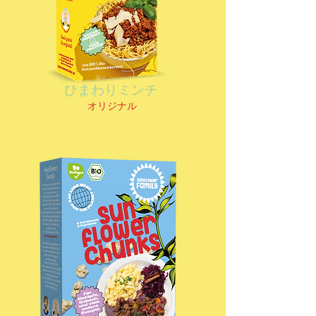
ひまわりミンチ
オリジナル