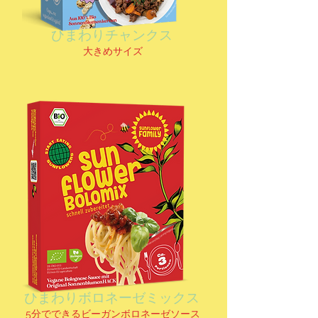
ひまわりチャンクス
大きめサイズ
ひまわりボロネーゼミックス
5分でできるビーガンボロネーゼソース