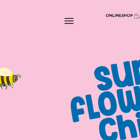
ONLINESHOP