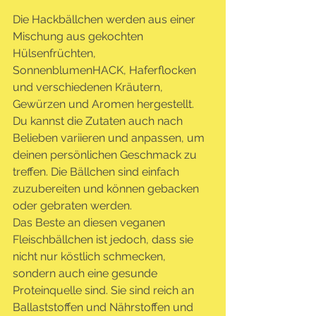
Die Hackbällchen werden aus einer 
Mischung aus gekochten 
Hülsenfrüchten, 
SonnenblumenHACK, Haferflocken 
und verschiedenen Kräutern, 
Gewürzen und Aromen hergestellt. 
Du kannst die Zutaten auch nach 
Belieben variieren und anpassen, um 
deinen persönlichen Geschmack zu 
treffen. Die Bällchen sind einfach 
zuzubereiten und können gebacken 
oder gebraten werden.
Das Beste an diesen veganen 
Fleischbällchen ist jedoch, dass sie 
nicht nur köstlich schmecken, 
sondern auch eine gesunde 
Proteinquelle sind. Sie sind reich an 
Ballaststoffen und Nährstoffen und 