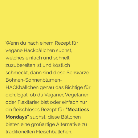
Wenn du nach einem Rezept für 
vegane Hackbällchen suchst, 
welches einfach und schnell 
zuzubereiten ist und köstlich 
schmeckt, dann sind diese Schwarze-
Bohnen-Sonnenblumen-
HACKbällchen genau das Richtige für 
dich. Egal, ob du Veganer, Vegetarier 
oder Flexitarier bist oder einfach nur 
ein fleischloses Rezept für 
"Meatless 
Mondays"
 suchst, diese Bällchen 
bieten eine großartige Alternative zu 
traditionellen Fleischbällchen.