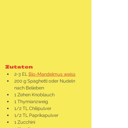
Zutaten
2-3 EL 
Bio-Mandelmus weiss
200 g Spaghetti oder Nudeln 
nach Belieben
1 Zehen Knoblauch
1 Thymianzweig
1/2 TL Chilipulver
1/2 TL Paprikapulver
1 Zucchini 