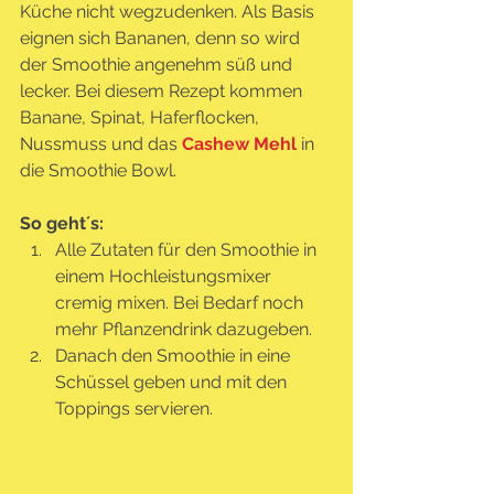
Küche nicht wegzudenken. Als Basis 
eignen sich Bananen, denn so wird 
der Smoothie angenehm süß und 
lecker. Bei diesem Rezept kommen 
Banane, Spinat, Haferflocken, 
Nussmuss und das 
Cashew Mehl
in 
die Smoothie Bowl.
So geht´s: 
Alle Zutaten für den Smoothie in 
einem Hochleistungsmixer 
cremig mixen. Bei Bedarf noch 
mehr Pflanzendrink dazugeben.
Danach den Smoothie in eine 
Schüssel geben und mit den 
Toppings servieren.