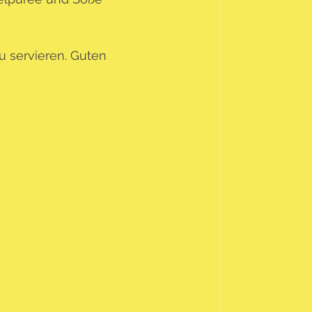
 servieren. Guten 